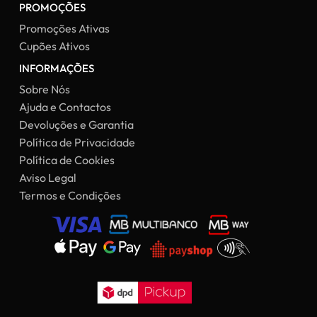
PROMOÇÕES
Promoções Ativas
Cupões Ativos
INFORMAÇÕES
Sobre Nós
Ajuda e Contactos
Devoluções e Garantia
Política de Privacidade
Política de Cookies
Aviso Legal
Termos e Condições