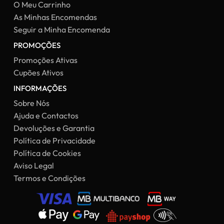
O Meu Carrinho
As Minhas Encomendas
Seguir a Minha Encomenda
PROMOÇÕES
Promoções Ativas
Cupões Ativos
INFORMAÇÕES
Sobre Nós
Ajuda e Contactos
Devoluções e Garantia
Política de Privacidade
Política de Cookies
Aviso Legal
Termos e Condições