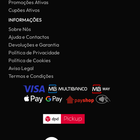
Promoções Ativas
Cupões Ativos
INFORMAÇÕES
Sobre Nós
Ajuda e Contactos
Devoluções e Garantia
Política de Privacidade
Política de Cookies
Aviso Legal
Termos e Condições
Subtotal:
0,00
€