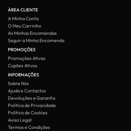
ÁREA CLIENTE
A Minha Conta
O Meu Carrinho
As Minhas Encomendas
Seguir a Minha Encomenda
PROMOÇÕES
Promoções Ativas
Cupões Ativos
INFORMAÇÕES
Sobre Nós
Ajuda e Contactos
Devoluções e Garantia
Política de Privacidade
Política de Cookies
Aviso Legal
Termos e Condições