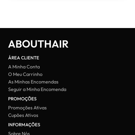
ÁREA CLIENTE
A Minha Conta
O Meu Carrinho
As Minhas Encomendas
Seguir a Minha Encomenda
PROMOÇÕES
Promoções Ativas
Cupões Ativos
INFORMAÇÕES
Sobre Nós