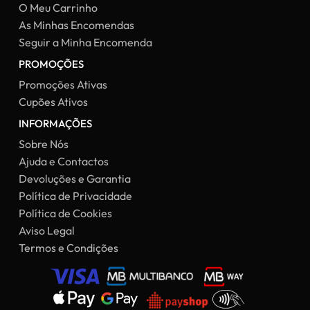
O Meu Carrinho
As Minhas Encomendas
Seguir a Minha Encomenda
PROMOÇÕES
Promoções Ativas
Cupões Ativos
INFORMAÇÕES
Sobre Nós
Ajuda e Contactos
Devoluções e Garantia
Política de Privacidade
Política de Cookies
Aviso Legal
Termos e Condições