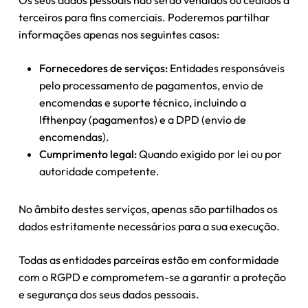
Os seus dados pessoais não serão vendidos ou cedidos a
terceiros para fins comerciais. Poderemos partilhar
informações apenas nos seguintes casos:
Fornecedores de serviços:
Entidades responsáveis
pelo processamento de pagamentos, envio de
encomendas e suporte técnico, incluindo a
Ifthenpay (pagamentos) e a DPD (envio de
encomendas).
Cumprimento legal:
Quando exigido por lei ou por
autoridade competente.
No âmbito destes serviços, apenas são partilhados os
dados estritamente necessários para a sua execução.
Todas as entidades parceiras estão em conformidade
com o RGPD e comprometem-se a garantir a proteção
e segurança dos seus dados pessoais.