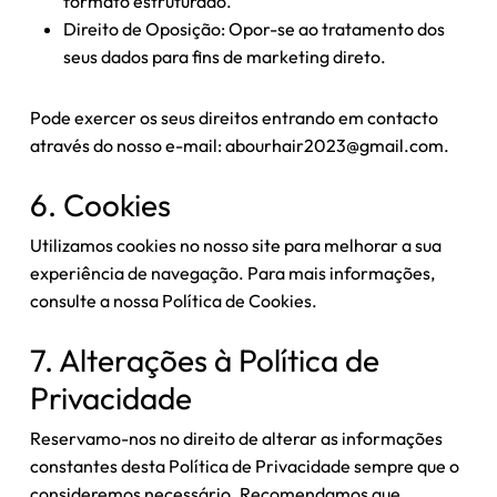
formato estruturado.
Direito de Oposição: Opor-se ao tratamento dos
seus dados para fins de marketing direto.
Pode exercer os seus direitos entrando em contacto
através do nosso e-mail:
abourhair2023@gmail.com
.
6. Cookies
Utilizamos cookies no nosso site para melhorar a sua
experiência de navegação. Para mais informações,
consulte a nossa Política de Cookies.
7. Alterações à Política de
Privacidade
Reservamo-nos no direito de alterar as informações
constantes desta Política de Privacidade sempre que o
consideremos necessário. Recomendamos que