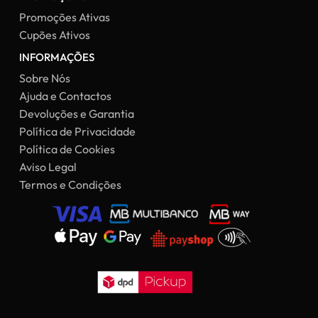
Promoções Ativas
Cupões Ativos
INFORMAÇÕES
Sobre Nós
Ajuda e Contactos
Devoluções e Garantia
Política de Privacidade
Política de Cookies
Aviso Legal
Termos e Condições