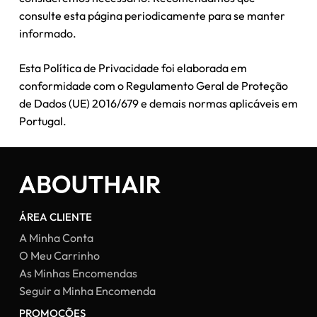
consulte esta página periodicamente para se manter
informado.
Esta Política de Privacidade foi elaborada em
conformidade com o Regulamento Geral de Proteção
de Dados (UE) 2016/679 e demais normas aplicáveis em
Portugal.
ÁREA CLIENTE
A Minha Conta
O Meu Carrinho
As Minhas Encomendas
Seguir a Minha Encomenda
PROMOÇÕES