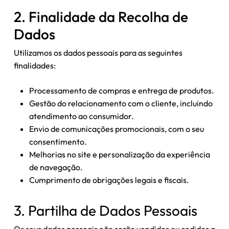
2. Finalidade da Recolha de
Dados
Utilizamos os dados pessoais para as seguintes
finalidades:
Processamento de compras e entrega de produtos.
Gestão do relacionamento com o cliente, incluindo
atendimento ao consumidor.
Envio de comunicações promocionais, com o seu
consentimento.
Melhorias no site e personalização da experiência
de navegação.
Cumprimento de obrigações legais e fiscais.
3. Partilha de Dados Pessoais