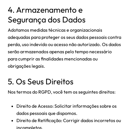
4. Armazenamento e
Segurança dos Dados
Adotamos medidas técnicas e organizacionais
adequadas para proteger os seus dados pessoais contra
perda, uso indevido ou acesso não autorizado. Os dados
serão armazenados apenas pelo tempo necessário
para cumprir as finalidades mencionadas ou
Nenhum produto no carrinho.
obrigações legais.
Go To Shop
5. Os Seus Direitos
Nos termos do RGPD, você tem os seguintes direitos:
Direito de Acesso: Solicitar informações sobre os
dados pessoais que dispomos.
Direito de Retificação: Corrigir dados incorretos ou
incompletos.