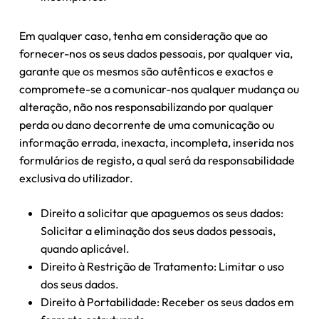
Em qualquer caso, tenha em consideração que ao
fornecer-nos os seus dados pessoais, por qualquer via,
garante que os mesmos são autênticos e exactos e
compromete-se a comunicar-nos qualquer mudança ou
alteração, não nos responsabilizando por qualquer
perda ou dano decorrente de uma comunicação ou
informação errada, inexacta, incompleta, inserida nos
formulários de registo, a qual será da responsabilidade
exclusiva do utilizador.
Direito a solicitar que apaguemos os seus dados:
Solicitar a eliminação dos seus dados pessoais,
quando aplicável.
Direito à Restrição de Tratamento: Limitar o uso
dos seus dados.
Direito à Portabilidade: Receber os seus dados em