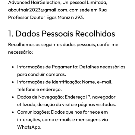
Advanced HairSelection, Unipessoal Limitada,
abouthair2023@gmail.com
, com sede em Rua
Professor Doutor Egas Moniz n 293.
1. Dados Pessoais Recolhidos
Recolhemos os seguintes dados pessoais, conforme
necessário:
Informações de Pagamento: Detalhes necessários
para concluir compras.
Informações de Identificação: Nome, e-mail,
telefone e endereço.
Dados de Navegação: Endereço IP, navegador
utilizado, duração da visita e páginas visitadas.
Comunicações: Dados que nos fornece em
interações, como e-mails e mensagens via
WhatsApp.