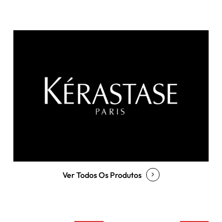
Ver Todos Os Produtos