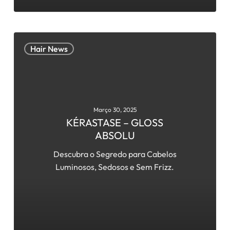
KÉRASTASE
Hair News
–
GLOSS
ABSOLU
Março 30, 2025
KÉRASTASE – GLOSS
ABSOLU
Descubra o Segredo para Cabelos
Luminosos, Sedosos e Sem Frizz.