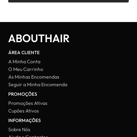
ÁREA CLIENTE
A Minha Conta
O Meu Carrinho
As Minhas Encomendas
Seguir a Minha Encomenda
PROMOÇÕES
Promoções Ativas
Cupões Ativos
INFORMAÇÕES
Sobre Nós
Ajuda e Contactos