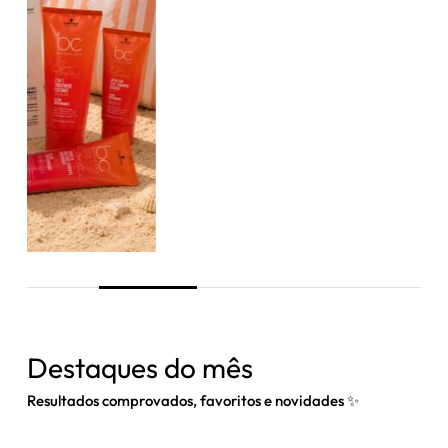
Destaques do mês
Resultados comprovados, favoritos e novidades ✨