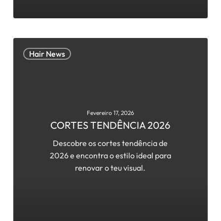
CORTES
Hair News
TENDÊNCIA
2026
Fevereiro 17, 2026
CORTES TENDÊNCIA 2026
Descobre os cortes tendência de
2026 e encontra o estilo ideal para
renovar o teu visual.