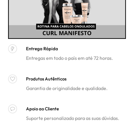
Entrega Rápida
Entregas em todo o país em até 72 horas.
Produtos Autênticos
Garantia de originalidade e qualidade.
Apoio ao Cliente
Suporte personalizado para as suas dúvidas.