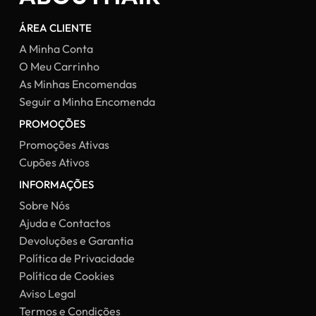
ÁREA CLIENTE
A Minha Conta
O Meu Carrinho
As Minhas Encomendas
Seguir a Minha Encomenda
PROMOÇÕES
Promoções Ativas
Cupões Ativos
INFORMAÇÕES
Sobre Nós
Ajuda e Contactos
Devoluções e Garantia
Política de Privacidade
Política de Cookies
Aviso Legal
Termos e Condições