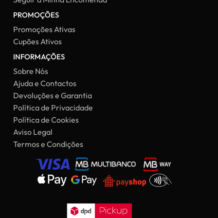
PROMOÇÕES
Promoções Ativas
Cupões Ativos
INFORMAÇÕES
Sobre Nós
Ajuda e Contactos
Devoluções e Garantia
Política de Privacidade
Política de Cookies
Aviso Legal
Termos e Condições