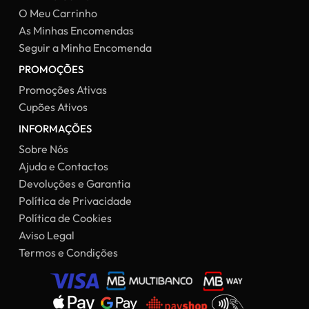
O Meu Carrinho
As Minhas Encomendas
Seguir a Minha Encomenda
PROMOÇÕES
Promoções Ativas
Cupões Ativos
INFORMAÇÕES
Sobre Nós
Ajuda e Contactos
Devoluções e Garantia
Política de Privacidade
Política de Cookies
Aviso Legal
Termos e Condições