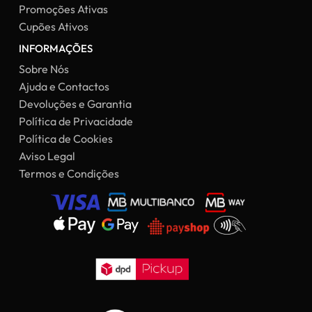
Promoções Ativas
Cupões Ativos
INFORMAÇÕES
Sobre Nós
Ajuda e Contactos
Devoluções e Garantia
Política de Privacidade
Política de Cookies
Aviso Legal
Termos e Condições
Subtotal:
0,00
€