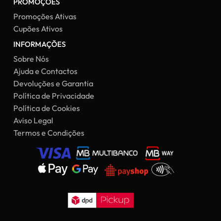
PROMOÇÕES
Promoções Ativas
Cupões Ativos
INFORMAÇÕES
Sobre Nós
Ajuda e Contactos
Devoluções e Garantia
Política de Privacidade
Política de Cookies
Aviso Legal
Termos e Condições