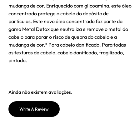
mudança de cor. Enriquecido com glicoamina, este óleo
concentrado protege o cabelo do depósito de
partículas. Este novo óleo concentrado faz parte da
gama Metal Detox que neutraliza e remove o metal do
cabelo para parar o risco de quebra do cabelo e a
mudança de cor.* Para cabelo danificado. Para todas
as texturas de cabelo, cabelo danificado, fragilizado,
pintado.
Ainda não existem avaliações.
Write A Review