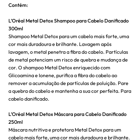
Contém:
L’Oréal Metal Detox Shampoo para Cabelo Danificado
300ml
Shampoo Metal Detox para um cabelo mais forte, uma
cor mais duradoura e brilhante. Lavagem após
lavagem, o metal penetra a fibra do cabelo. Partículas
de metal potenciam um risco de quebra e mudança de
cor. O shampoo Metal Detox enriquecido com
Glicoamina e Ionene, purifica a fibra do cabelo ao
remover a acumulação de partículas de poluição. Pare
a quebra do cabelo e mantenha a sua cor perfeita. Para
cabelo danificado.
L’Oréal Metal Detox Máscara para Cabelo Danificado
250ml
Máscara nutritiva e protetora Metal Detox para um
cabelo mais forte, uma cor mais duradoura e brilhante.