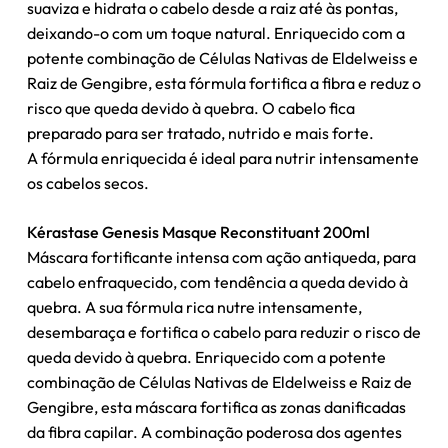
suaviza e hidrata o cabelo desde a raiz até às pontas,
deixando-o com um toque natural. Enriquecido com a
potente combinação de Células Nativas de Eldelweiss e
Raiz de Gengibre, esta fórmula fortifica a fibra e reduz o
risco que queda devido à quebra. O cabelo fica
preparado para ser tratado, nutrido e mais forte.
A fórmula enriquecida é ideal para nutrir intensamente
os cabelos secos.
Kérastase Genesis Masque Reconstituant 200ml
Máscara fortificante intensa com ação antiqueda, para
cabelo enfraquecido, com tendência a queda devido à
quebra. A sua fórmula rica nutre intensamente,
desembaraça e fortifica o cabelo para reduzir o risco de
queda devido à quebra. Enriquecido com a potente
combinação de Células Nativas de Eldelweiss e Raiz de
Gengibre, esta máscara fortifica as zonas danificadas
da fibra capilar. A combinação poderosa dos agentes