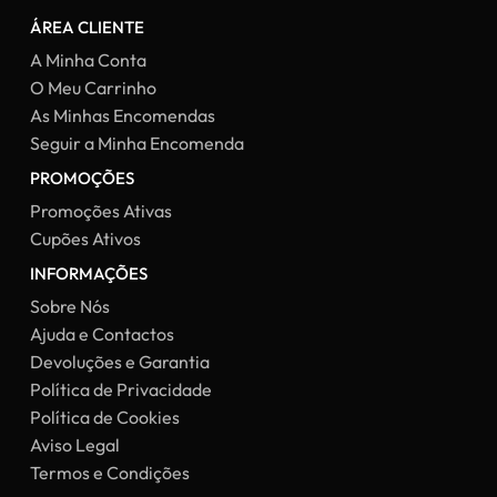
ÁREA CLIENTE
A Minha Conta
O Meu Carrinho
As Minhas Encomendas
Seguir a Minha Encomenda
PROMOÇÕES
Promoções Ativas
Cupões Ativos
INFORMAÇÕES
Sobre Nós
Ajuda e Contactos
Devoluções e Garantia
Política de Privacidade
Política de Cookies
Aviso Legal
Termos e Condições