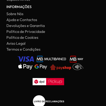
INFORMAÇÕES
Sobre Nós
Ajuda e Contactos
Devoluções e Garantia
Política de Privacidade
Política de Cookies
Aviso Legal
Termos e Condições
Subtotal:
0,00
€