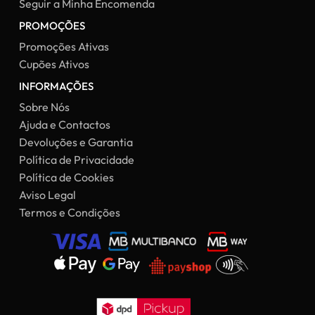
Seguir a Minha Encomenda
PROMOÇÕES
Promoções Ativas
Cupões Ativos
INFORMAÇÕES
Sobre Nós
Ajuda e Contactos
Devoluções e Garantia
Política de Privacidade
Política de Cookies
Aviso Legal
Termos e Condições