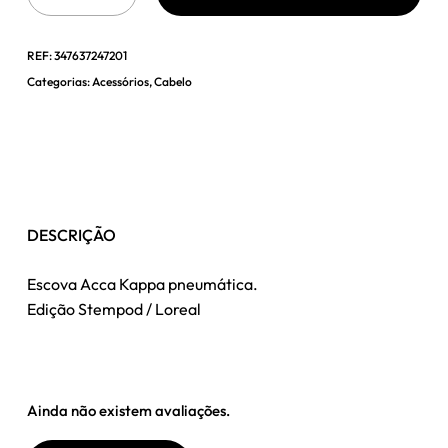
REF:
347637247201
Categorias:
Acessórios
,
Cabelo
DESCRIÇÃO
Escova Acca Kappa pneumática.
Edição Stempod / Loreal
Ainda não existem avaliações.