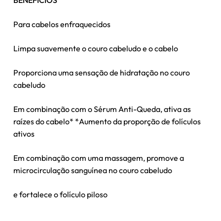
Para cabelos enfraquecidos
Limpa suavemente o couro cabeludo e o cabelo
Proporciona uma sensação de hidratação no couro
cabeludo
Em combinação com o Sérum Anti-Queda, ativa as
raízes do cabelo* *Aumento da proporção de folículos
ativos
Em combinação com uma massagem, promove a
microcirculação sanguínea no couro cabeludo
Nenhum produto no carrinho.
e fortalece o folículo piloso
Go To Shop