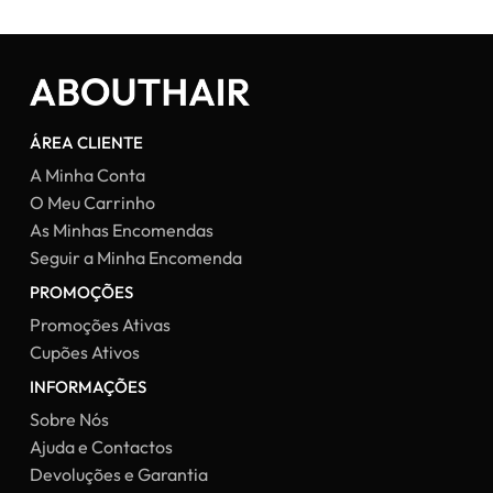
ÁREA CLIENTE
A Minha Conta
O Meu Carrinho
As Minhas Encomendas
Seguir a Minha Encomenda
PROMOÇÕES
Promoções Ativas
Cupões Ativos
INFORMAÇÕES
Sobre Nós
Ajuda e Contactos
Devoluções e Garantia