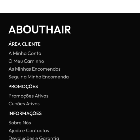
ÁREA CLIENTE
A Minha Conta
O Meu Carrinho
As Minhas Encomendas
Seguir a Minha Encomenda
PROMOÇÕES
Promoções Ativas
Cupões Ativos
INFORMAÇÕES
Sobre Nós
Ajuda e Contactos
Devoluções e Garantia