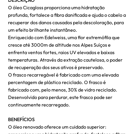
DESCRIÇÃO
O óleo Cicagloss proporciona uma hidratação
profunda, fortalece a fibra danificada e ajuda o cabelo a
recuperar dos danos causados pela descoloração, para
um efeito brilhante instantâneo.
Enriquecido com Edelweiss, uma flor extremófila que
cresce até 3000m de altitude nos Alpes Suíços e
enfrenta ventos fortes, raios UV elevados e baixas
temperaturas. Através da extração cautelosa, o poder
de recuperação dos seus ativos é preservado.
O frasco recarregável é fabricado com uma elevada
percentagem de plástico reciclado. O frasco é
fabricado com, pelo menos, 30% de vidro reciclado.
Desenvolvido para perdurar, este frasco pode ser
continuamente recarregado.
BENEFÍCIOS
O óleo renovado oferece um cuidado superior: