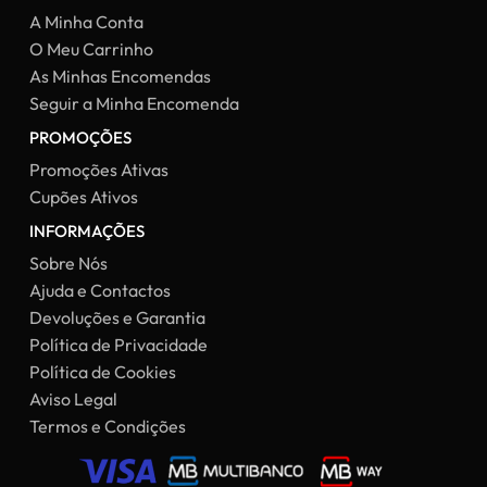
A Minha Conta
O Meu Carrinho
As Minhas Encomendas
Seguir a Minha Encomenda
PROMOÇÕES
Promoções Ativas
Cupões Ativos
INFORMAÇÕES
Sobre Nós
Ajuda e Contactos
Devoluções e Garantia
Política de Privacidade
Política de Cookies
Aviso Legal
Termos e Condições