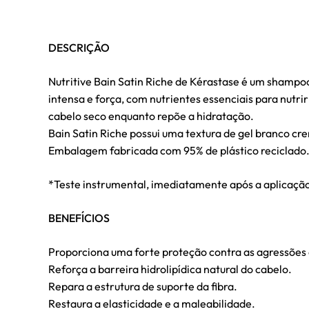
DESCRIÇÃO
Nutritive Bain Satin Riche de Kérastase é um shampo
intensa e força, com nutrientes essenciais para nutri
cabelo seco enquanto repõe a hidratação.
Bain Satin Riche possui uma textura de gel branco cr
Embalagem fabricada com 95% de plástico reciclado
*Teste instrumental, imediatamente após a aplicação
BENEFÍCIOS
Proporciona uma forte proteção contra as agressões
Reforça a barreira hidrolipídica natural do cabelo.
Repara a estrutura de suporte da fibra.
Restaura a elasticidade e a maleabilidade.