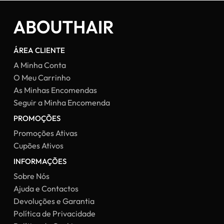
ÁREA CLIENTE
A Minha Conta
O Meu Carrinho
As Minhas Encomendas
Seguir a Minha Encomenda
PROMOÇÕES
Promoções Ativas
Cupões Ativos
INFORMAÇÕES
Sobre Nós
Ajuda e Contactos
Devoluções e Garantia
Política de Privacidade