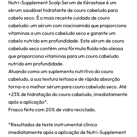
Nutri-Supplement Scalp Serum de Kérastase é um
sérum saudável hidratante de couro cabeludo para
cabelo seco. É o mais recente cuidado de couro
cabeludo: um sérum com niacinamida que proporciona
vitaminas a um couro cabeludo seco e garante um
cabelo nutrido em profundidade. Este sérum de couro
cabeludo seco contém uma fórmula fluída não oleosa
que proporciona vitaminas para um couro cabeludo
nutrido em profundidade.
Atuando como um suplemento nutritivo do couro
cabeludo, a sua textura leitosa e de rápida absorção
torna-o o melhor sérum para couro cabeludo seco. Até
+23% de hidratação do couro cabeludo, imediatamente
após a aplicação*.
Frasco feito com 20% de vidro reciclado.
*Resultados de teste instrumental clínico
imediatamente após a aplicação de Nutri-Supplement