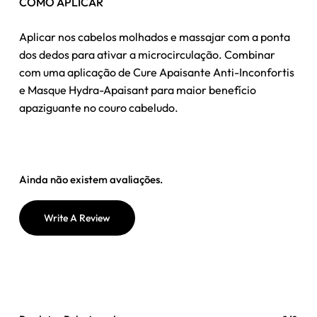
COMO APLICAR
Aplicar nos cabelos molhados e massajar com a ponta
dos dedos para ativar a microcirculação. Combinar
com uma aplicação de Cure Apaisante Anti-Inconfortis
e Masque Hydra-Apaisant para maior benefício
apaziguante no couro cabeludo.
Ainda não existem avaliações.
Write A Review