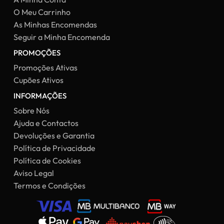
O Meu Carrinho
As Minhas Encomendas
Seguir a Minha Encomenda
PROMOÇÕES
Promoções Ativas
Cupões Ativos
INFORMAÇÕES
Sobre Nós
Ajuda e Contactos
Devoluções e Garantia
Política de Privacidade
Política de Cookies
Aviso Legal
Termos e Condições