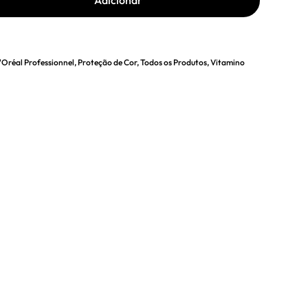
'Oréal Professionnel
,
Proteção de Cor
,
Todos os Produtos
,
Vitamino