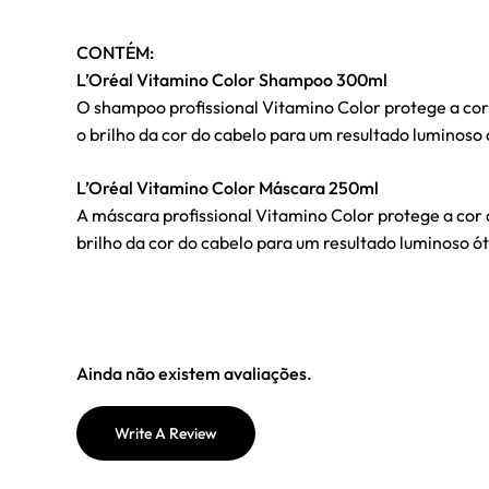
CONTÉM:
L’Oréal Vitamino Color Shampoo 300ml
O shampoo profissional Vitamino Color protege a cor
o brilho da cor do cabelo para um resultado luminoso 
L’Oréal Vitamino Color Máscara 250ml
A máscara profissional Vitamino Color protege a cor
brilho da cor do cabelo para um resultado luminoso ót
Ainda não existem avaliações.
Write A Review