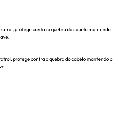
eratrol, protege contra a quebra do cabelo mantendo
uave.
ratrol, protege contra a quebra do cabelo mantendo o
ve.