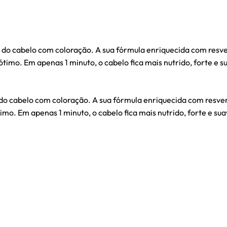
 do cabelo com coloração. A sua fórmula enriquecida com resv
ótimo. Em apenas 1 minuto, o cabelo fica mais nutrido, forte e s
 do cabelo com coloração. A sua fórmula enriquecida com resve
imo. Em apenas 1 minuto, o cabelo fica mais nutrido, forte e sua