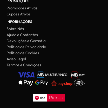
PROMOÇÕES
Promoções Ativas
Cupões Ativos
INFORMAÇÕES
Sobre Nós
Ajuda e Contactos
Devoluções e Garantia
Política de Privacidade
Política de Cookies
Aviso Legal
Termos e Condições