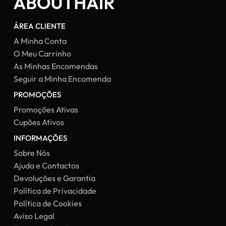
ÁREA CLIENTE
A Minha Conta
O Meu Carrinho
As Minhas Encomendas
Seguir a Minha Encomenda
PROMOÇÕES
Promoções Ativas
Cupões Ativos
INFORMAÇÕES
Sobre Nós
Ajuda e Contactos
Devoluções e Garantia
Política de Privacidade
Política de Cookies
Aviso Legal