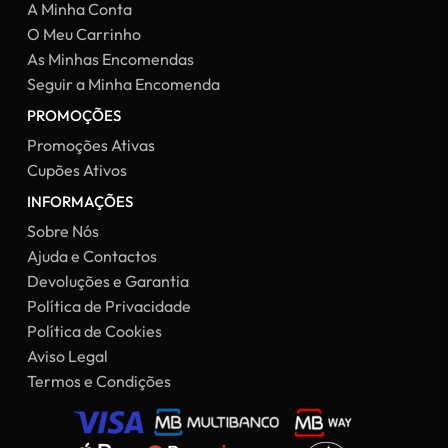
A Minha Conta
O Meu Carrinho
As Minhas Encomendas
Seguir a Minha Encomenda
PROMOÇÕES
Promoções Ativas
Cupões Ativos
INFORMAÇÕES
Sobre Nós
Ajuda e Contactos
Devoluções e Garantia
Política de Privacidade
Política de Cookies
Aviso Legal
Termos e Condições